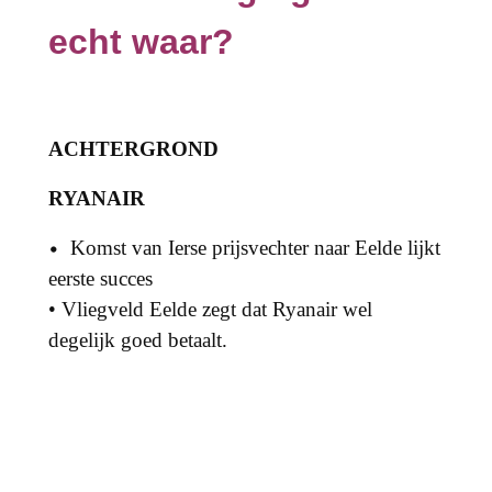
echt waar?
ACHTERGROND
RYANAIR
Komst van Ierse prijsvechter naar Eelde lijkt
•
eerste succes
•
Vliegveld Eelde zegt dat Ryanair wel
degelijk goed betaalt.