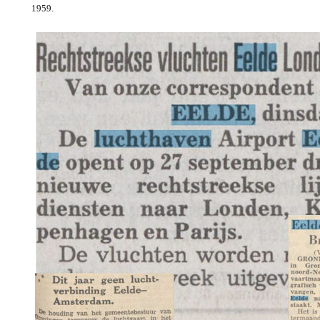
1959.