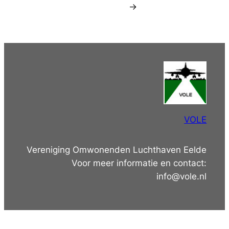
→
VOLE
Vereniging Omwonenden Luchthaven Eelde
Voor meer informatie en contact:
info@vole.nl