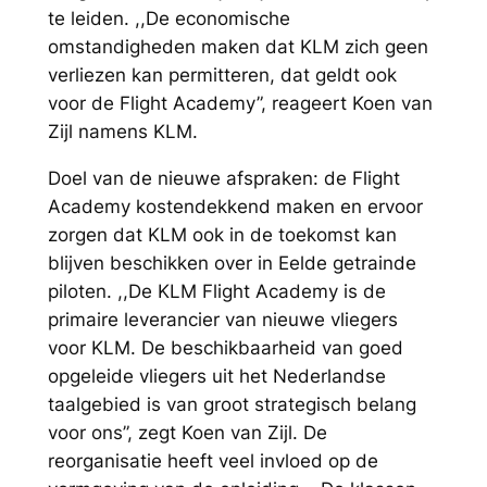
te leiden. ,,De economische
omstandigheden maken dat KLM zich geen
verliezen kan permitteren, dat geldt ook
voor de Flight Academy”, reageert Koen van
Zijl namens KLM.
Doel van de nieuwe afspraken: de Flight
Academy kostendekkend maken en ervoor
zorgen dat KLM ook in de toekomst kan
blijven beschikken over in Eelde getrainde
piloten. ,,De KLM Flight Academy is de
primaire leverancier van nieuwe vliegers
voor KLM. De beschikbaarheid van goed
opgeleide vliegers uit het Nederlandse
taalgebied is van groot strategisch belang
voor ons”, zegt Koen van Zijl. De
reorganisatie heeft veel invloed op de