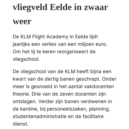
vliegveld Eelde in zwaar
weer
De KLM Flight Academy in Eelde lijdt
jaarlijks een verlies van een miljoen euro.
Om het tij te keren reorganiseert de
vliegschool.
De vliegschool van de KLM heeft bijna een
kwart van de dertig banen geschrapt. Onder
meer is gesnoeid in het aantal vakdocenten
theorie. Drie van de zeven docenten zijn
ontslagen. Verder zijn banen verdwenen in
de kantine, bij personeelszaken, planning,
studentenadministratie en de facilitaire
dienst.