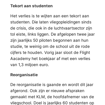
Tekort aan studenten
Het verlies is te wijten aan een tekort aan
studenten. Die laten vliegopleidingen sinds
de crisis, die ook in de luchtvaartsector zijn
tol eiste, links liggen. De afgelopen twee jaar
zijn jaarlijks 50 piloten begonnen aan hun
studie, te weinig om de school uit de rode
cijfers te houden. Vorig jaar sloot de Flight
Aacademy het boekjaar af met een verlies
van 1,3 miljoen euro.
Reorganisatie
De reorganisatie is gaande en wordt dit jaar
afgerond. Ook zijn er nieuwe afspraken
gemaakt met KLM, de hoofdafnemer van de
vliegschool. Doel is jaarlijks 60 studenten op