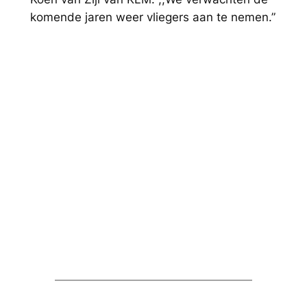
komende jaren weer vliegers aan te nemen.”