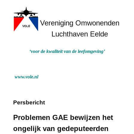
Vereniging Omwonenden
Luchthaven Eelde
‘voor de kwaliteit van de leefomgeving’
www.vole.nl
Persbericht
Problemen GAE bewijzen het
ongelijk van gedeputeerden