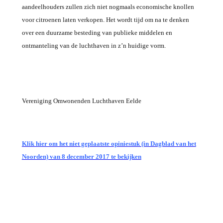
aandeelhouders zullen zich niet nogmaals economische knollen
voor citroenen laten verkopen. Het wordt tijd om na te denken
over een duurzame besteding van publieke middelen en
ontmanteling van de luchthaven in z’n huidige vorm.
Vereniging Omwonenden Luchthaven Eelde
Klik hier om het niet geplaatste opiniestuk (in Dagblad van het
Noorden) van 8 december 2017 te bekijken