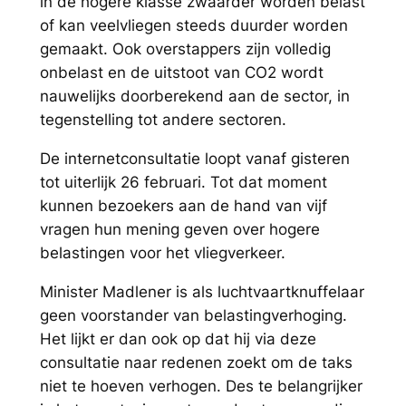
in de hogere klasse zwaarder worden belast
of kan veelvliegen steeds duurder worden
gemaakt. Ook overstappers zijn volledig
onbelast en de uitstoot van CO2 wordt
nauwelijks doorberekend aan de sector, in
tegenstelling tot andere sectoren.
De internetconsultatie loopt vanaf gisteren
tot uiterlijk 26 februari. Tot dat moment
kunnen bezoekers aan de hand van vijf
vragen hun mening geven over hogere
belastingen voor het vliegverkeer.
Minister Madlener is als luchtvaartknuffelaar
geen voorstander van belastingverhoging.
Het lijkt er dan ook op dat hij via deze
consultatie naar redenen zoekt om de taks
niet te hoeven verhogen. Des te belangrijker