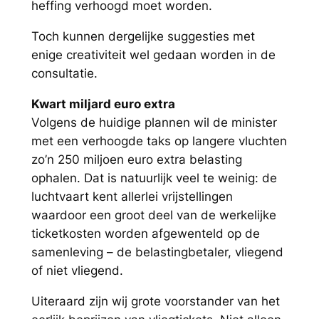
heffing verhoogd moet worden.
Toch kunnen dergelijke suggesties met
enige creativiteit wel gedaan worden in de
consultatie.
Kwart miljard euro extra
Volgens de huidige plannen wil de minister
met een verhoogde taks op langere vluchten
zo’n 250 miljoen euro extra belasting
ophalen. Dat is natuurlijk veel te weinig: de
luchtvaart kent allerlei vrijstellingen
waardoor een groot deel van de werkelijke
ticketkosten worden afgewenteld op de
samenleving – de belastingbetaler, vliegend
of niet vliegend.
Uiteraard zijn wij grote voorstander van het