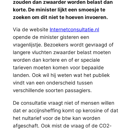
zouden dan zwaarder worden belast dan
korte. De minister lijkt een smoesje te
zoeken om dit niet te hoeven invoeren.
Via de website
Internetconsultatie.nl
opende de minister gisteren een
vragenlijstje. Bezoekers wordt gevraagd of
langere vluchten zwaarder belast moeten
worden dan kortere en of er speciale
tarieven moeten komen voor bepaalde
landen. Ook wil hij weten wat het publiek
vindt van een onderscheid tussen
verschillende soorten passagiers.
De consultatie vraagt niet of mensen willen
dat er accijnsheffing komt op kerosine of dat
het nultarief voor de btw kan worden
afgeschaft. Ook mist de vraag of de CO2-