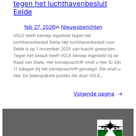
tegen het luchthavenbesluit
Eelde
feb 27, 2026
in
Nieuwsberichten
VOLE heeft beroep ingesteld tegen het
luchthavenbesluit Eelde Het luchthavenbesluit voor
Eelde is op 1 november 2025 van kracht geworden.
Tegen het besluit heeft VOLE beroep ingesteld bij de
Raad van State. Het beroepsschrift vindt u hier. Er zijn
11 bijlagen bij het beroepsschrift gevoegd. Die vindt u
hier. De belangrijkste punten die door VOLE…
Volgende pagina
→