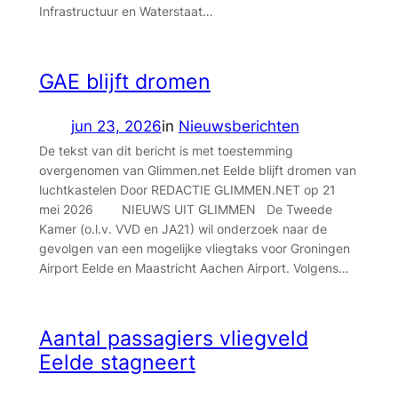
Infrastructuur en Waterstaat…
GAE blijft dromen
jun 23, 2026
in
Nieuwsberichten
De tekst van dit bericht is met toestemming
overgenomen van Glimmen.net Eelde blijft dromen van
luchtkastelen Door REDACTIE GLIMMEN.NET op 21
mei 2026 NIEUWS UIT GLIMMEN De Tweede
Kamer (o.l.v. VVD en JA21) wil onderzoek naar de
gevolgen van een mogelijke vliegtaks voor Groningen
Airport Eelde en Maastricht Aachen Airport. Volgens…
Aantal passagiers vliegveld
Eelde stagneert