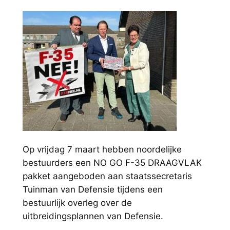
Op vrijdag 7 maart hebben noordelijke
bestuurders een NO GO F-35 DRAAGVLAK
pakket aangeboden aan staatssecretaris
Tuinman van Defensie tijdens een
bestuurlijk overleg over de
uitbreidingsplannen van Defensie.