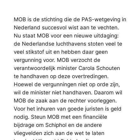
MOB is de stichting die de PAS-wetgeving in
Nederland succesvol wist aan te vechten.
Nu staat MOB voor een nieuwe uitdaging:
de Nederlandse luchthavens stoten veel te
veel stikstof uit en hebben daar geen
vergunning voor. MOB verzocht de
verantwoordelijk minister Carola Schouten
te handhaven op deze overtredingen.
Hoewel de vergunningen niet op orde zijn,
wil de minister niet handhaven. Daarom wil
MOB de zaak aan de rechter voorleggen.
Voor het inhuren van goede juristen is geld
nodig. Steun MOB met een financiële
bijdrage om Schiphol en de andere
vliegvelden zich aan de wet te laten