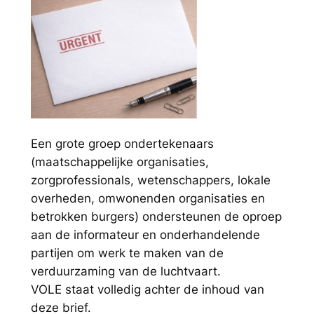
Een grote groep ondertekenaars
(maatschappelijke organisaties,
zorgprofessionals, wetenschappers, lokale
overheden, omwonenden organisaties en
betrokken burgers) ondersteunen de oproep
aan de informateur en onderhandelende
partijen om werk te maken van de
verduurzaming van de luchtvaart.
VOLE staat volledig achter de inhoud van
deze brief.