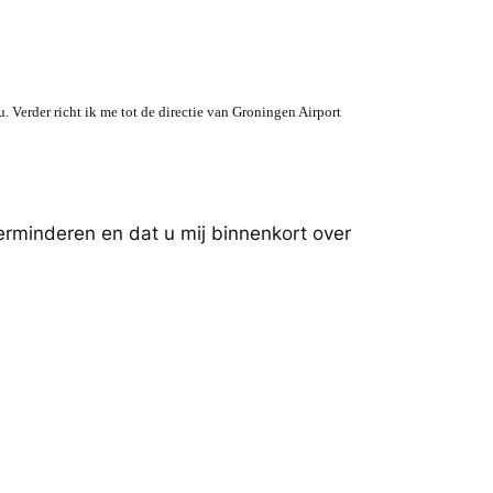
 Verder richt ik me tot de directie van Groningen Airport
verminderen en dat u mij binnenkort over