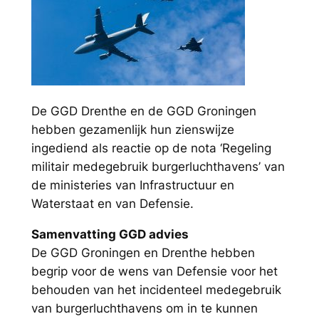
De GGD Drenthe en de GGD Groningen
hebben gezamenlijk hun zienswijze
ingediend als reactie op de nota ‘Regeling
militair medegebruik burgerluchthavens’ van
de ministeries van Infrastructuur en
Waterstaat en van Defensie.
Samenvatting GGD advies
De GGD Groningen en Drenthe hebben
begrip voor de wens van Defensie voor het
behouden van het incidenteel medegebruik
van burgerluchthavens om in te kunnen