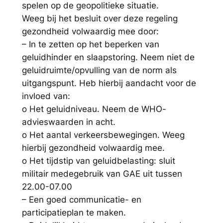
spelen op de geopolitieke situatie.
Weeg bij het besluit over deze regeling
gezondheid volwaardig mee door:
– In te zetten op het beperken van
geluidhinder en slaapstoring. Neem niet de
geluidruimte/opvulling van de norm als
uitgangspunt. Heb hierbij aandacht voor de
invloed van:
o Het geluidniveau. Neem de WHO-
advieswaarden in acht.
o Het aantal verkeersbewegingen. Weeg
hierbij gezondheid volwaardig mee.
o Het tijdstip van geluidbelasting: sluit
militair medegebruik van GAE uit tussen
22.00-07.00
– Een goed communicatie- en
participatieplan te maken.