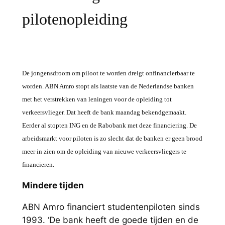
pilotenopleiding
De jongensdroom om piloot te worden dreigt onfinancierbaar te
worden. ABN Amro stopt als laatste van de Nederlandse banken
met het verstrekken van leningen voor de opleiding tot
verkeersvlieger. Dat heeft de bank maandag bekendgemaakt.
Eerder al stopten ING en de Rabobank met deze financiering. De
arbeidsmarkt voor piloten is zo slecht dat de banken er geen brood
meer in zien om de opleiding van nieuwe verkeersvliegers te
financieren.
Mindere tijden
ABN Amro financiert studentenpiloten sinds
1993. ‘De bank heeft de goede tijden en de