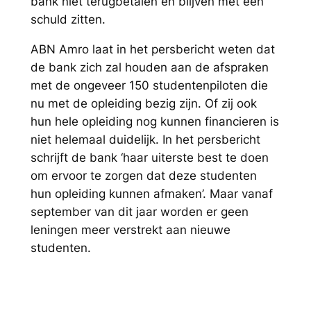
bank niet terugbetalen en blijven met een
schuld zitten.
ABN Amro laat in het persbericht weten dat
de bank zich zal houden aan de afspraken
met de ongeveer 150 studentenpiloten die
nu met de opleiding bezig zijn. Of zij ook
hun hele opleiding nog kunnen financieren is
niet helemaal duidelijk. In het persbericht
schrijft de bank ‘haar uiterste best te doen
om ervoor te zorgen dat deze studenten
hun opleiding kunnen afmaken’. Maar vanaf
september van dit jaar worden er geen
leningen meer verstrekt aan nieuwe
studenten.