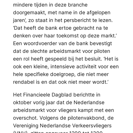
mindere tijden in deze branche
doorgemaakt, met name in de afgelopen
jaren’, zo staat in het persbericht te lezen.
‘Dat heeft de bank ertoe gebracht na te
denken over haar toekomst op deze markt.’
Een woordvoerder van de bank bevestigt
dat de slechte arbeidsmarkt voor piloten
een rol heeft gespeeld bij het besluit. ‘Het is
ook een kleine, intensieve activiteit voor een
hele specifieke doelgroep, die niet meer
rendabel is en dat ook niet meer wordt.’
Het Financieele Dagblad berichtte in
oktober vorig jaar dat de Nederlandse
arbeidsmarkt voor vliegers kampt met een
overschot. Volgens de pilotenvakbond, de
Vereniging Nederlandse Verkeersvliegers