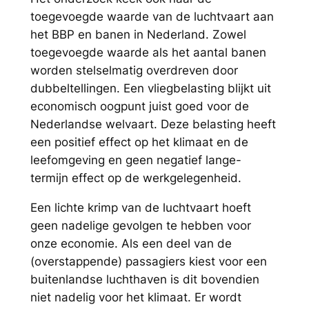
toegevoegde waarde van de luchtvaart aan
het BBP en banen in Nederland. Zowel
toegevoegde waarde als het aantal banen
worden stelselmatig overdreven door
dubbeltellingen. Een vliegbelasting blijkt uit
economisch oogpunt juist goed voor de
Nederlandse welvaart. Deze belasting heeft
een positief effect op het klimaat en de
leefomgeving en geen negatief lange-
termijn effect op de werkgelegenheid.
Een lichte krimp van de luchtvaart hoeft
geen nadelige gevolgen te hebben voor
onze economie. Als een deel van de
(overstappende) passagiers kiest voor een
buitenlandse luchthaven is dit bovendien
niet nadelig voor het klimaat. Er wordt