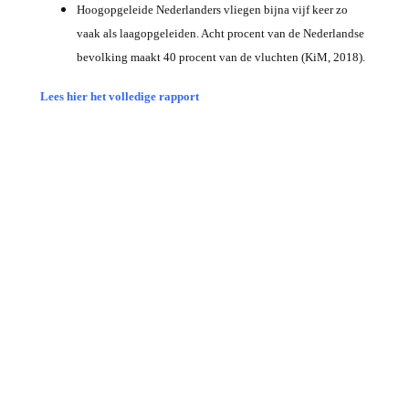
Hoogopgeleide Nederlanders vliegen bijna vijf keer zo
vaak als laagopgeleiden. Acht procent van de Nederlandse
bevolking maakt 40 procent van de vluchten (KiM, 2018).
Lees hier het volledige rapport