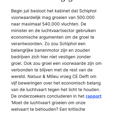
Begin juli besloot het kabinet dat Schiphol
voorwaardelijk mag groeien van 500.000
naar maximaal 540.000 vluchten. De
minister en de luchtvaartsector gebruiken
economische argumenten om de groei te
verantwoorden. Zo zou Schiphol een
belangrijke banenmotor zijn en zouden
bedrijven zich hier niet vestigen zonder
groei. Ook zou groei een voorwaarde zijn om
verbonden te blijven met de rest van de
wereld. Natuur & Milieu vroeg CE Delft om
vijf beweringen over het economisch belang
van de luchtvaart tegen het licht te houden.
De onderzoekers concluderen in het
rapport
‘Moet de luchtvaart groeien om onze
welvaart te behouden? Een kritische