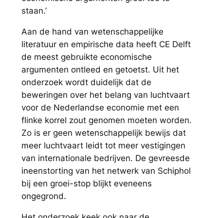
staan.’
Aan de hand van wetenschappelijke
literatuur en empirische data heeft CE Delft
de meest gebruikte economische
argumenten ontleed en getoetst. Uit het
onderzoek wordt duidelijk dat de
beweringen over het belang van luchtvaart
voor de Nederlandse economie met een
flinke korrel zout genomen moeten worden.
Zo is er geen wetenschappelijk bewijs dat
meer luchtvaart leidt tot meer vestigingen
van internationale bedrijven. De gevreesde
ineenstorting van het netwerk van Schiphol
bij een groei-stop blijkt eveneens
ongegrond.
Het onderzoek keek ook naar de