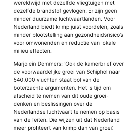
wereldwijd met dezelfde vliegtuigen met
dezelfde brandstof gevlogen. Er zijn geen
minder duurzame luchtvaartlanden. Voor
Nederland biedt krimp juist voordelen, zoals
minder blootstelling aan gezondheidsrisico’s
voor omwonenden en reductie van lokale
milieu effecten.
Marjolein Demmers:
‘Ook de kamerbrief over
de voorwaardelijke groei van Schiphol naar
540.000 vluchten staat bol van de
boterzachte argumenten. Het is tijd om
afscheid te nemen van dit oude groei-
denken en beslissingen over de
Nederlandse luchtvaart te nemen op basis
van de feiten. Die wijzen uit dat Nederland
meer profiteert van krimp dan van groei’.