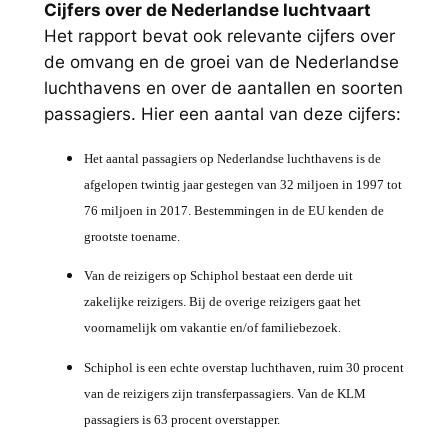
Cijfers over de Nederlandse luchtvaart
Het rapport bevat ook relevante cijfers over
de omvang en de groei van de Nederlandse
luchthavens en over de aantallen en soorten
passagiers. Hier een aantal van deze cijfers:
Het aantal passagiers op Nederlandse luchthavens is de
afgelopen twintig jaar gestegen van 32 miljoen in 1997 tot
76 miljoen in 2017. Bestemmingen in de EU kenden de
grootste toename.
Van de reizigers op Schiphol bestaat een derde uit
zakelijke reizigers. Bij de overige reizigers gaat het
voornamelijk om vakantie en/of familiebezoek.
Schiphol is een echte overstap luchthaven, ruim 30 procent
van de reizigers zijn transferpassagiers. Van de KLM
passagiers is 63 procent overstapper.