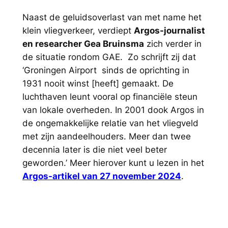
Naast de geluidsoverlast van met name het
klein vliegverkeer, verdiept
Argos-journalist
en researcher Gea Bruinsma
zich verder in
de situatie rondom GAE. Zo schrijft zij dat
‘Groningen Airport sinds de oprichting in
1931 nooit winst [heeft] gemaakt. De
luchthaven leunt vooral op financiële steun
van lokale overheden. In 2001 dook Argos in
de ongemakkelijke relatie van het vliegveld
met zijn aandeelhouders. Meer dan twee
decennia later is die niet veel beter
geworden.’ Meer hierover kunt u lezen in het
Argos-artikel van 27 november 2024
.