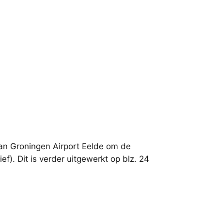
van Groningen Airport Eelde om de
f). Dit is verder uitgewerkt op blz. 24