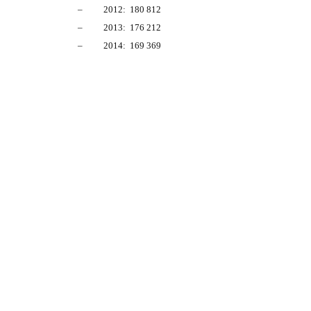
– 2012: 180 812
– 2013: 176 212
– 2014: 169 369