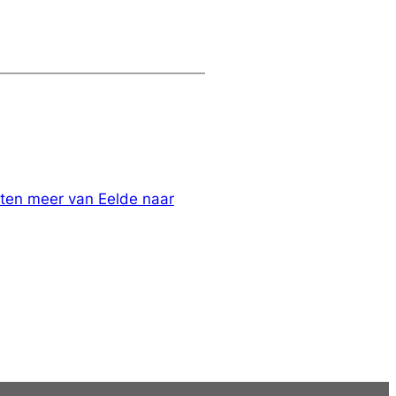
hten meer van Eelde naar