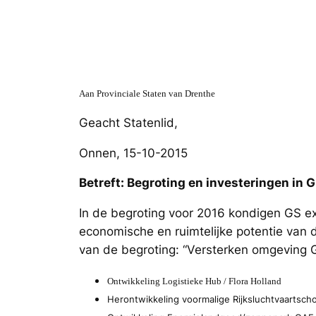
Aan Provinciale Staten van Drenthe
Geacht Statenlid,
Onnen, 15-10-2015
Betreft: Begroting en investeringen in 
In de begroting voor 2016 kondigen GS ex
economische en ruimtelijke potentie van de
van de begroting: “Versterken omgeving G
Ontwikkeling Logistieke Hub / Flora Holland
Herontwikkeling voormalige Rijksluchtvaartsch