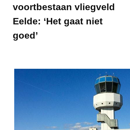
voortbestaan vliegveld
Eelde: ‘Het gaat niet
goed’