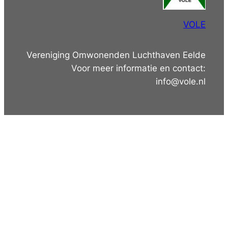
VOLE
Vereniging Omwonenden Luchthaven Eelde
Voor meer informatie en contact:
info@vole.nl