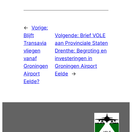
←
Vorige:
Blijft
Volgende:
Brief VOLE
Transavia
aan Provinciale Staten
vliegen
Drenthe: Begroting en
vanaf
investeringen in
Groningen
Groningen Airport
Airport
Eelde
→
Eelde?