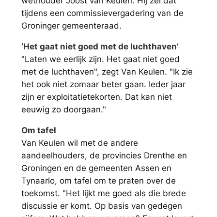
wethouder Joost van Keulen. Hij zei dat
tijdens een commissievergadering van de
Groninger gemeenteraad.
‘Het gaat niet goed met de luchthaven’
"Laten we eerlijk zijn. Het gaat niet goed
met de luchthaven", zegt Van Keulen. "Ik zie
het ook niet zomaar beter gaan. Ieder jaar
zijn er exploitatietekorten. Dat kan niet
eeuwig zo doorgaan."
Om tafel
Van Keulen wil met de andere
aandeelhouders, de provincies Drenthe en
Groningen en de gemeenten Assen en
Tynaarlo, om tafel om te praten over de
toekomst. "Het lijkt me goed als die brede
discussie er komt. Op basis van gedegen