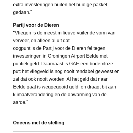
extra investeringen buiten het huidige pakket
gedaan."
Partij voor de Dieren
"Vliegen is de meest milieuvervuilende vorm van
vervoer, en alleen al uit dat
oogpunt is de Partij voor de Dieren fel tegen
investeringen in Groningen Airport Eelde met
publiek geld. Daarnaast is GAE een bodemloze
put: het vliegveld is nog nooit rendabel geweest en
zal dat ook nooit worden. Al het geld dat naar
Eelde gaat is weggegooid geld, en draagt bij aan
klimaatverandering en de opwarming van de
aarde."
Oneens met de stelling