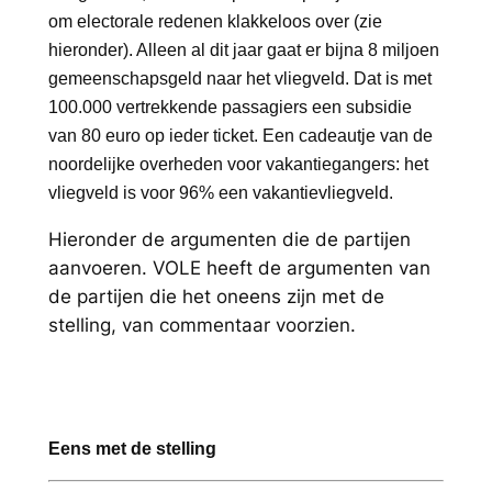
om electorale redenen klakkeloos over (zie
hieronder). Alleen al dit jaar gaat er bijna 8 miljoen
gemeenschapsgeld naar het vliegveld. Dat is met
100.000 vertrekkende passagiers een subsidie
van 80 euro op ieder ticket. Een cadeautje van de
noordelijke overheden voor vakantiegangers: het
vliegveld is voor 96% een vakantievliegveld.
Hieronder de argumenten die de partijen
aanvoeren. VOLE heeft de argumenten van
de partijen die het oneens zijn met de
stelling, van commentaar voorzien.
Eens met de stelling