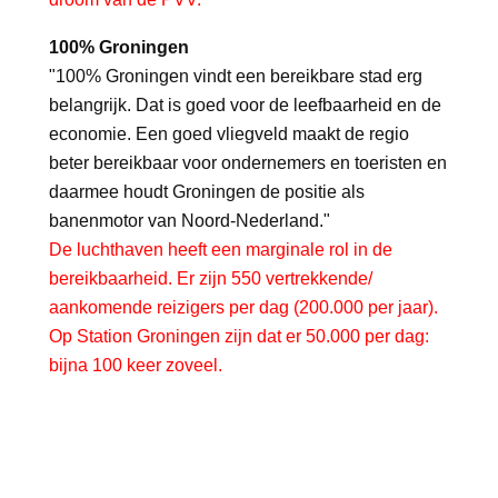
100% Groningen
"100% Groningen vindt een bereikbare stad erg
belangrijk. Dat is goed voor de leefbaarheid en de
economie. Een goed vliegveld maakt de regio
beter bereikbaar voor ondernemers en toeristen en
daarmee houdt Groningen de positie als
banenmotor van Noord-Nederland."
De luchthaven heeft een marginale rol in de
bereikbaarheid. Er zijn 550 vertrekkende/
aankomende reizigers per dag (200.000 per jaar).
Op Station Groningen zijn dat er 50.000 per dag:
bijna 100 keer zoveel.