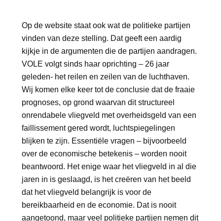
Op de website staat ook wat de politieke partijen
vinden van deze stelling. Dat geeft een aardig
kijkje in de argumenten die de partijen aandragen.
VOLE volgt sinds haar oprichting – 26 jaar
geleden- het reilen en zeilen van de luchthaven.
Wij komen elke keer tot de conclusie dat de fraaie
prognoses, op grond waarvan dit structureel
onrendabele vliegveld met overheidsgeld van een
faillissement gered wordt, luchtspiegelingen
blijken te zijn. Essentiële vragen – bijvoorbeeld
over de economische betekenis – worden nooit
beantwoord. Het enige waar het vliegveld in al die
jaren in is geslaagd, is het creëren van het beeld
dat het vliegveld belangrijk is voor de
bereikbaarheid en de economie. Dat is nooit
aangetoond, maar veel politieke partijen nemen dit