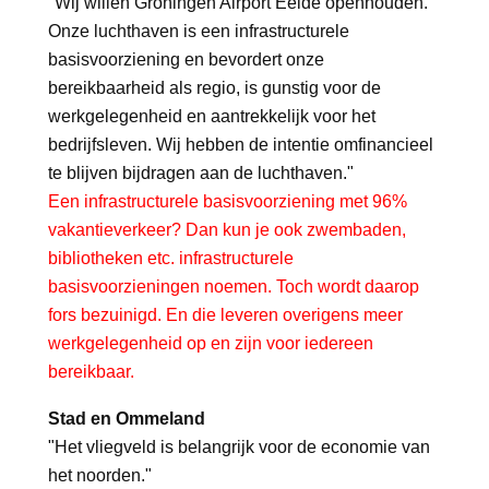
"Wij willen Groningen Airport Eelde openhouden.
Onze luchthaven is een infrastructurele
basisvoorziening en bevordert onze
bereikbaarheid als regio, is gunstig voor de
werkgelegenheid en aantrekkelijk voor het
bedrijfsleven. Wij hebben de intentie omfinancieel
te blijven bijdragen aan de luchthaven."
Een infrastructurele basisvoorziening met 96%
vakantieverkeer? Dan kun je ook zwembaden,
bibliotheken etc. infrastructurele
basisvoorzieningen noemen. Toch wordt daarop
fors bezuinigd. En die leveren overigens meer
werkgelegenheid op en zijn voor iedereen
bereikbaar.
Stad en Ommeland
"Het vliegveld is belangrijk voor de economie van
het noorden."