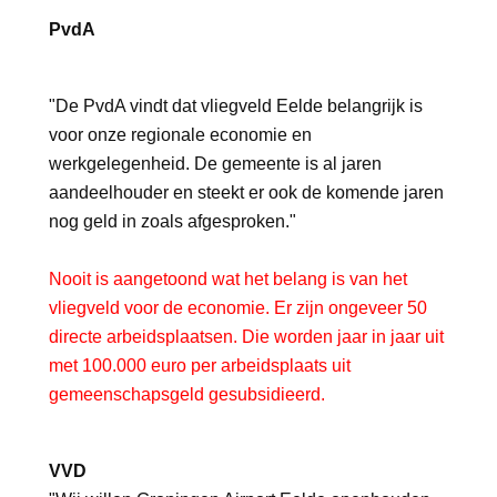
PvdA
"De PvdA vindt dat vliegveld Eelde belangrijk is
voor onze regionale economie en
werkgelegenheid. De gemeente is al jaren
aandeelhouder en steekt er ook de
komende jaren
nog geld in zoals afgesproken."
Nooit is aangetoond wat het belang is van het
vliegveld voor de economie. Er zijn ongeveer 50
directe arbeidsplaatsen. Die worden jaar in jaar uit
met 100.000 euro per arbeidsplaats uit
gemeenschapsgeld gesubsidieerd.
VVD