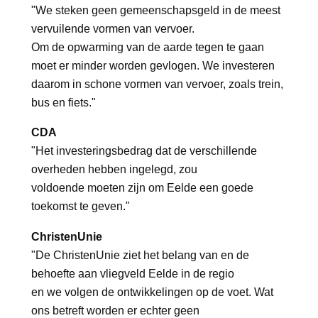
"We steken geen gemeenschapsgeld in de meest
vervuilende vormen van vervoer.
Om de opwarming van de aarde tegen te gaan
moet er minder worden gevlogen. We investeren
daarom in schone vormen van vervoer, zoals trein,
bus en fiets."
CDA
"Het investeringsbedrag dat de verschillende
overheden hebben ingelegd, zou
voldoende moeten zijn om Eelde een goede
toekomst te geven."
ChristenUnie
"De ChristenUnie ziet het belang van en de
behoefte aan vliegveld Eelde in de regio
en we volgen de ontwikkelingen op de voet. Wat
ons betreft worden er echter geen