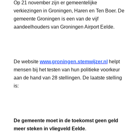
Op 21 november zijn er gemeentelijke
verkiezingen in Groningen, Haren en Ten Boer. De
gemeente Groningen is een van de vijf
aandeelhouders van Groningen Airport Eelde.
De website
www.groningen.stemwijzer.nl
helpt
mensen bij het testen van hun politieke voorkeur
aan de hand van 28 stellingen. De laatste stelling
is:
De gemeente moet in de toekomst geen geld
meer steken in vliegveld Eelde
.