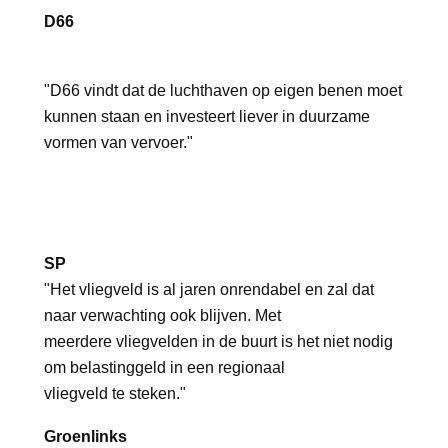
D66
"D66 vindt dat de luchthaven op eigen benen moet
kunnen staan en investeert liever in duurzame
vormen van vervoer."
SP
"Het vliegveld is al jaren onrendabel en zal dat
naar verwachting ook blijven. Met
meerdere vliegvelden in de buurt is het niet nodig
om belastinggeld in een regionaal
vliegveld te steken."
Groenlinks