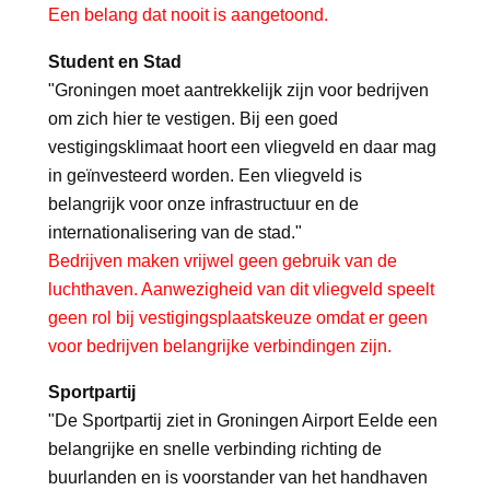
Een belang dat nooit is aangetoond.
Student en Stad
"Groningen moet aantrekkelijk zijn voor bedrijven
om zich hier te vestigen. Bij een goed
vestigingsklimaat hoort een vliegveld en daar mag
in geïnvesteerd worden. Een vliegveld is
belangrijk voor onze infrastructuur en de
internationalisering van de stad."
Bedrijven maken vrijwel geen gebruik van de
luchthaven. Aanwezigheid van dit vliegveld speelt
geen rol bij vestigingsplaatskeuze omdat er geen
voor bedrijven belangrijke verbindingen zijn.
Sportpartij
"De Sportpartij ziet in Groningen Airport Eelde een
belangrijke en snelle verbinding richting de
buurlanden en is voorstander van het handhaven