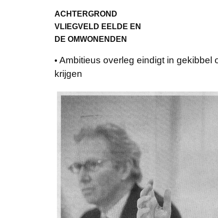
ACHTERGROND
VLIEGVELD EELDE EN
DE OMWONENDEN
Ambitieus overleg eindigt in gekibbel
•
krijgen