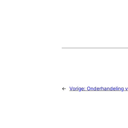
←
Vorige:
Onderhandeling v