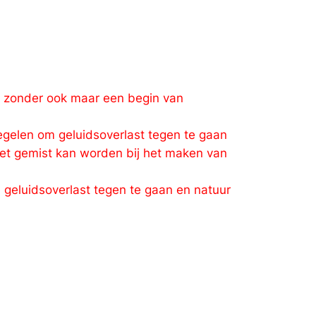
r zonder ook maar een begin van
regelen om geluidsoverlast tegen te gaan
niet gemist kan worden bij het maken van
 geluidsoverlast tegen te gaan en natuur