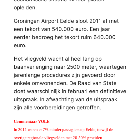
opleiden.
Groningen Airport Eelde sloot 2011 af met
een tekort van 540.000 euro. Een jaar
eerder bedroeg het tekort ruim 640.000
euro.
Het vliegveld wacht al heel lang op
baanverlenging naar 2500 meter, waartegen
jarenlange procedures zijn gevoerd door
enkele omwonenden. De Raad van State
doet waarschijnlijk in februari een definitieve
uitspraak. In afwachting van de uitspraak
zijn alle voorbereidingen getroffen.
Commentaar VOLE
In 2011 waren er 7% minder passagiers op Eelde, terwijl de
overige regionale vliegvelden met 20-50% groeiden.