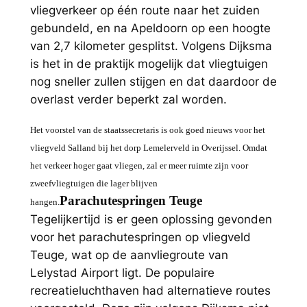
vliegverkeer op één route naar het zuiden
gebundeld, en na Apeldoorn op een hoogte
van 2,7 kilometer gesplitst. Volgens Dijksma
is het in de praktijk mogelijk dat vliegtuigen
nog sneller zullen stijgen en dat daardoor de
overlast verder beperkt zal worden.
Het voorstel van de staatssecretaris is ook goed nieuws voor het
vliegveld Salland bij het dorp Lemelerveld in Overijssel. Omdat
het verkeer hoger gaat vliegen, zal er meer ruimte zijn voor
zweefvliegtuigen die lager blijven
Parachutespringen Teuge
hangen.
Tegelijkertijd is er geen oplossing gevonden
voor het parachutespringen op vliegveld
Teuge, wat op de aanvliegroute van
Lelystad Airport ligt. De populaire
recreatieluchthaven had alternatieve routes