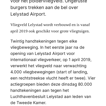
voor het poldervliegveld. Ongeruste
burgers trekken aan de bel over
Lelystad Airport.
Vliegveld Lelystad wordt verbouwd en is vanaf
april 2019 ook geschikt voor grote vliegtuigen.
Twintig handtekeningen tegen elke
vliegbeweging. In het eerste jaar na de
opening van Lelystad Airport voor
internationaal vliegverkeer, op 1 april 2019,
verwerkt het vliegveld naar verwachting
4.000 vliegbewegingen (start of landing,
een rechtstreekse vlucht heeft er twee). Vier
actiegroepen bieden deze dinsdag 80.000
handtekeningen aan tegen het
Luchthavenbesluit Lelystad aan leden van
de Tweede Kamer.