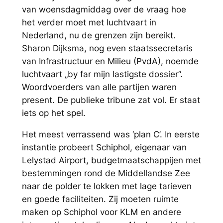
van woensdagmiddag over de vraag hoe
het verder moet met luchtvaart in
Nederland, nu de grenzen zijn bereikt.
Sharon Dijksma, nog even staatssecretaris
van Infrastructuur en Milieu (PvdA), noemde
luchtvaart „by far mijn lastigste dossier”.
Woordvoerders van alle partijen waren
present. De publieke tribune zat vol. Er staat
iets op het spel.
Het meest verrassend was ‘plan C’. In eerste
instantie probeert Schiphol, eigenaar van
Lelystad Airport, budgetmaatschappijen met
bestemmingen rond de Middellandse Zee
naar de polder te lokken met lage tarieven
en goede faciliteiten. Zij moeten ruimte
maken op Schiphol voor KLM en andere