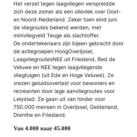
Het verzet tegen laagvliegen verspreidde
zich deze zomer als een olievlek over Oost-
en Noord-Nederland. Zeker toen eind juni
de vliegroutes bekend werden, met
minivliegveld Teuge als slachtoffer.
De ondertekenaars zijn bijeen gebracht door
de actiegroepen HoogOverijssel,
LaagvliegroutesNEE uit Friesland, Red de
Veluwe en NEE tegen laagvliegende
vliegtuigen (uit Ede en Hoge Veluwe). Ze
vrezen geluidsoverlast voor bewoners en
recreanten door lage aanvliegroutes voor
Lelystad. Ze gaan uit van hinder voor
750.000 mensen in Overijssel, Gelderland,
Drenthe en Friesland.
Van 4.000 naar 45.000