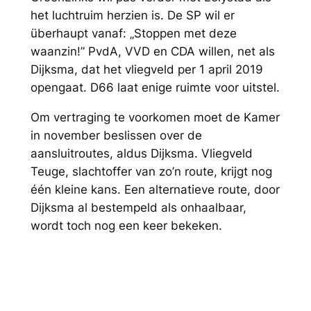
het luchtruim herzien is. De SP wil er
überhaupt vanaf: „Stoppen met deze
waanzin!” PvdA, VVD en CDA willen, net als
Dijksma, dat het vliegveld per 1 april 2019
opengaat. D66 laat enige ruimte voor uitstel.
Om vertraging te voorkomen moet de Kamer
in november beslissen over de
aansluitroutes, aldus Dijksma. Vliegveld
Teuge, slachtoffer van zo’n route, krijgt nog
één kleine kans. Een alternatieve route, door
Dijksma al bestempeld als onhaalbaar,
wordt toch nog een keer bekeken.