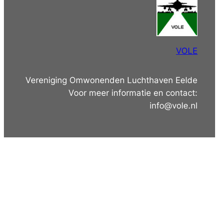
VOLE
Vereniging Omwonenden Luchthaven Eelde
Voor meer informatie en contact:
info@vole.nl