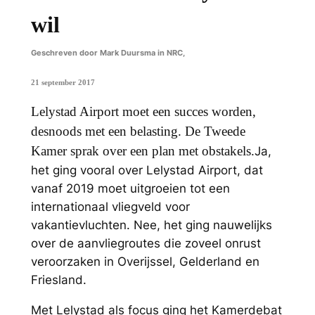
wil
Geschreven door Mark Duursma in NRC,
21 september 2017
Lelystad Airport moet een succes worden,
desnoods met een belasting. De Tweede
Kamer sprak over een plan met obstakels.
Ja,
het ging vooral over Lelystad Airport, dat
vanaf 2019 moet uitgroeien tot een
internationaal vliegveld voor
vakantievluchten. Nee, het ging nauwelijks
over de aanvliegroutes die zoveel onrust
veroorzaken in Overijssel, Gelderland en
Friesland.
Met Lelystad als focus ging het Kamerdebat