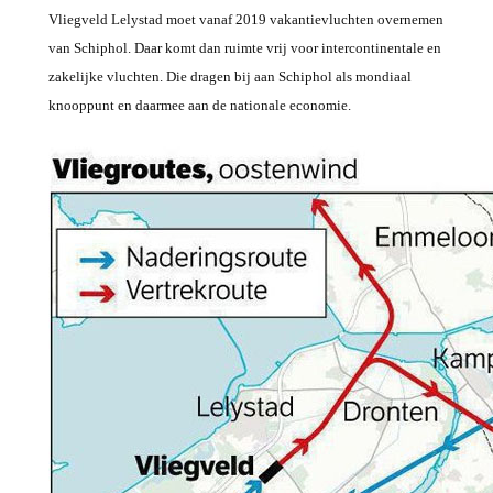
Vliegveld Lelystad moet vanaf 2019 vakantievluchten overnemen
van Schiphol. Daar komt dan ruimte vrij voor intercontinentale en
zakelijke vluchten. Die dragen bij aan Schiphol als mondiaal
knooppunt en daarmee aan de nationale economie.