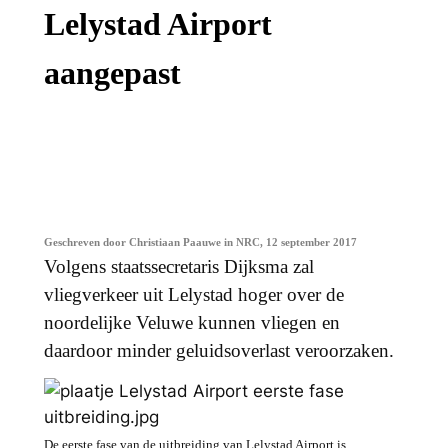
Lelystad Airport
aangepast
Geschreven door Christiaan Paauwe in NRC, 12 september 2017
Volgens staatssecretaris Dijksma zal
vliegverkeer uit Lelystad hoger over de
noordelijke Veluwe kunnen vliegen en
daardoor minder geluidsoverlast veroorzaken.
De eerste fase van de uitbreiding van Lelystad Airport is