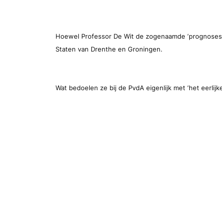
Hoewel Professor De Wit de zogenaamde ‘prognoses’ 
Staten van Drenthe en Groningen.
Wat bedoelen ze bij de PvdA eigenlijk met ‘het eerlijke