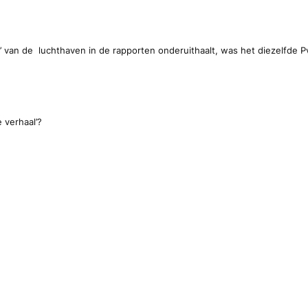
van de luchthaven in de rapporten onderuithaalt, was het diezelfde P
 verhaal’?