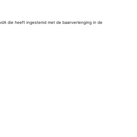
vdA die heeft ingestemd met de baanverlenging in de