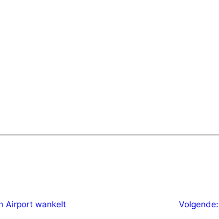
 Airport wankelt
Volgende