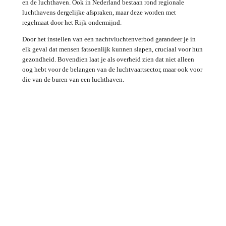
en de luchthaven. Ook in Nederland bestaan rond regionale
luchthavens dergelijke afspraken, maar deze worden met
regelmaat door het Rijk ondermijnd.
Door het instellen van een nachtvluchtenverbod garandeer je in
elk geval dat mensen fatsoenlijk kunnen slapen, cruciaal voor hun
gezondheid. Bovendien laat je als overheid zien dat niet alleen
oog hebt voor de belangen van de luchtvaartsector, maar ook voor
die van de buren van een luchthaven.