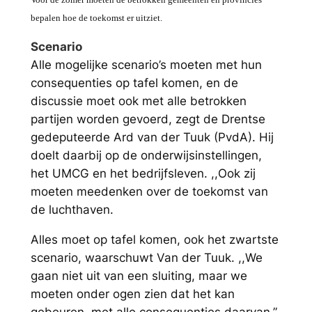
bepalen hoe de toekomst er uitziet.
Scenario
Alle mogelijke scenario’s moeten met hun
consequenties op tafel komen, en de
discussie moet ook met alle betrokken
partijen worden gevoerd, zegt de Drentse
gedeputeerde Ard van der Tuuk (PvdA). Hij
doelt daarbij op de onderwijsinstellingen,
het UMCG en het bedrijfsleven. ,,Ook zij
moeten meedenken over de toekomst van
de luchthaven.
Alles moet op tafel komen, ook het zwartste
scenario, waarschuwt Van der Tuuk. ,,We
gaan niet uit van een sluiting, maar we
moeten onder ogen zien dat het kan
gebeuren, met alle consequenties daarvan.”