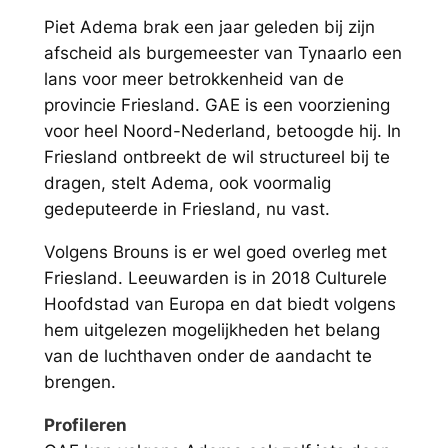
Piet Adema brak een jaar geleden bij zijn
afscheid als burgemeester van Tynaarlo een
lans voor meer betrokkenheid van de
provincie Friesland. GAE is een voorziening
voor heel Noord-Nederland, betoogde hij. In
Friesland ontbreekt de wil structureel bij te
dragen, stelt Adema, ook voormalig
gedeputeerde in Friesland, nu vast.
Volgens Brouns is er wel goed overleg met
Friesland. Leeuwarden is in 2018 Culturele
Hoofdstad van Europa en dat biedt volgens
hem uitgelezen mogelijkheden het belang
van de luchthaven onder de aandacht te
brengen.
Profileren