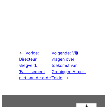
←
Vorige:
Volgende:
Vijf
Directeur
vragen over
vliegveld:
toekomst van
‘Faillissement
Groningen Airport
niet aan de orde’
Eelde
→