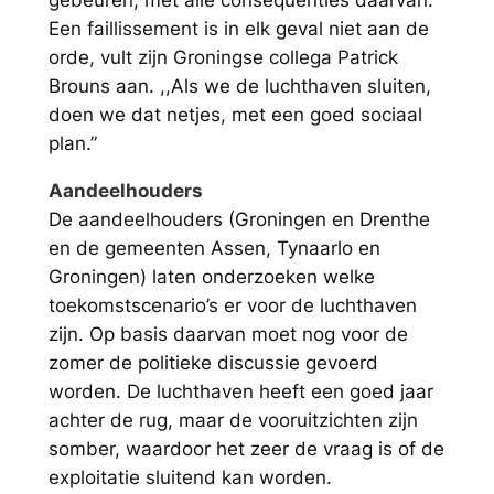
Een faillissement is in elk geval niet aan de
orde, vult zijn Groningse collega Patrick
Brouns aan. ,,Als we de luchthaven sluiten,
doen we dat netjes, met een goed sociaal
plan.”
Aandeelhouders
De aandeelhouders (Groningen en Drenthe
en de gemeenten Assen, Tynaarlo en
Groningen) laten onderzoeken welke
toekomstscenario’s er voor de luchthaven
zijn. Op basis daarvan moet nog voor de
zomer de politieke discussie gevoerd
worden. De luchthaven heeft een goed jaar
achter de rug, maar de vooruitzichten zijn
somber, waardoor het zeer de vraag is of de
exploitatie sluitend kan worden.