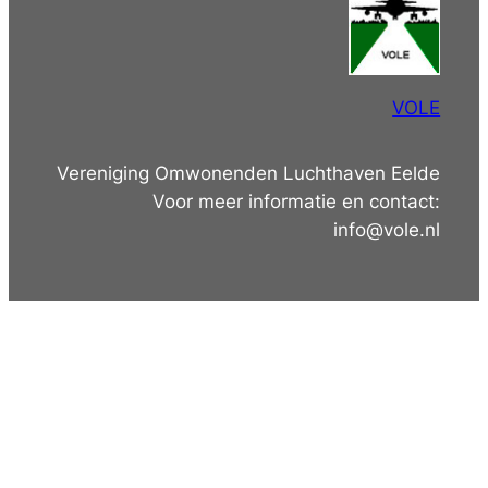
VOLE
Vereniging Omwonenden Luchthaven Eelde
Voor meer informatie en contact:
info@vole.nl