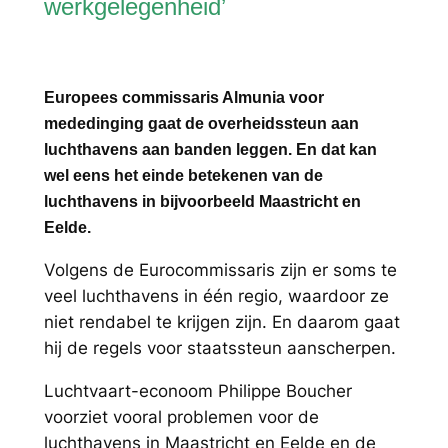
werkgelegenheid’
Europees commissaris Almunia voor
mededinging gaat de overheidssteun aan
luchthavens aan banden leggen. En dat kan
wel eens het einde betekenen van de
luchthavens in bijvoorbeeld Maastricht en
Eelde.
Volgens de Eurocommissaris zijn er soms te
veel luchthavens in één regio, waardoor ze
niet rendabel te krijgen zijn. En daarom gaat
hij de regels voor staatssteun aanscherpen.
Luchtvaart-econoom Philippe Boucher
voorziet vooral problemen voor de
luchthavens in Maastricht en Eelde en de