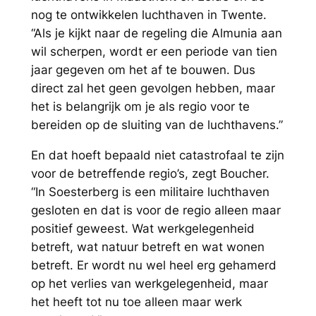
nog te ontwikkelen luchthaven in Twente.
“Als je kijkt naar de regeling die Almunia aan
wil scherpen, wordt er een periode van tien
jaar gegeven om het af te bouwen. Dus
direct zal het geen gevolgen hebben, maar
het is belangrijk om je als regio voor te
bereiden op de sluiting van de luchthavens.”
En dat hoeft bepaald niet catastrofaal te zijn
voor de betreffende regio’s, zegt Boucher.
“In Soesterberg is een militaire luchthaven
gesloten en dat is voor de regio alleen maar
positief geweest. Wat werkgelegenheid
betreft, wat natuur betreft en wat wonen
betreft. Er wordt nu wel heel erg gehamerd
op het verlies van werkgelegenheid, maar
het heeft tot nu toe alleen maar werk