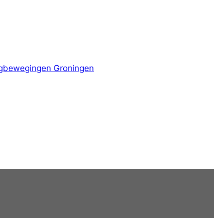
iegbewegingen Groningen