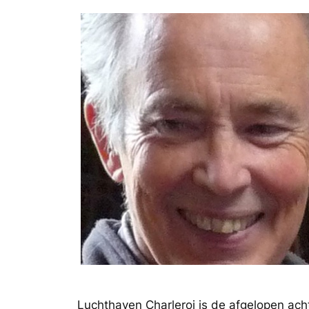
Luchthaven Charleroi is de afgelopen acht