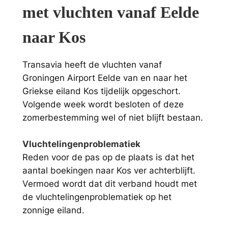
met vluchten vanaf Eelde
naar Kos
Transavia heeft de vluchten vanaf
Groningen Airport Eelde van en naar het
Griekse eiland Kos tijdelijk opgeschort.
Volgende week wordt besloten of deze
zomerbestemming wel of niet blijft bestaan.
Vluchtelingenproblematiek
Reden voor de pas op de plaats is dat het
aantal boekingen naar Kos ver achterblijft.
Vermoed wordt dat dit verband houdt met
de vluchtelingenproblematiek op het
zonnige eiland.