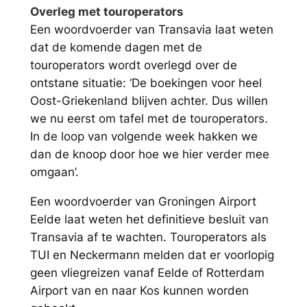
Overleg met touroperators
Een woordvoerder van Transavia laat weten
dat de komende dagen met de
touroperators wordt overlegd over de
ontstane situatie: ‘De boekingen voor heel
Oost-Griekenland blijven achter. Dus willen
we nu eerst om tafel met de touroperators.
In de loop van volgende week hakken we
dan de knoop door hoe we hier verder mee
omgaan’.
Een woordvoerder van Groningen Airport
Eelde laat weten het definitieve besluit van
Transavia af te wachten. Touroperators als
TUI en Neckermann melden dat er voorlopig
geen vliegreizen vanaf Eelde of Rotterdam
Airport van en naar Kos kunnen worden