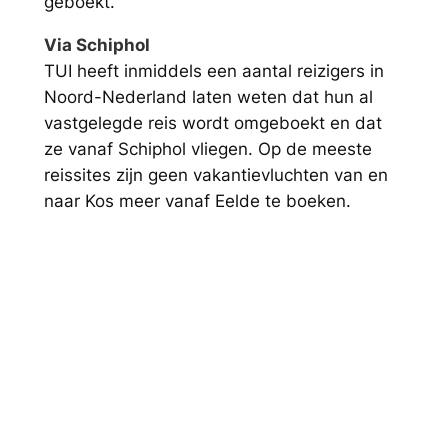
geboekt.
Via Schiphol
TUI heeft inmiddels een aantal reizigers in
Noord-Nederland laten weten dat hun al
vastgelegde reis wordt omgeboekt en dat
ze vanaf Schiphol vliegen. Op de meeste
reissites zijn geen vakantievluchten van en
naar Kos meer vanaf Eelde te boeken.