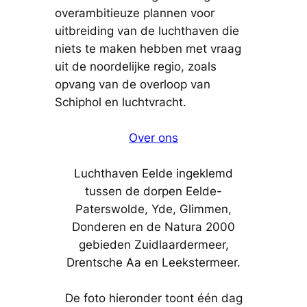
overambitieuze plannen voor
uitbreiding van de luchthaven die
niets te maken hebben met vraag
uit de noordelijke regio, zoals
opvang van de overloop van
Schiphol en luchtvracht.
Over ons
Luchthaven Eelde ingeklemd
tussen de dorpen Eelde-
Paterswolde, Yde, Glimmen,
Donderen en de Natura 2000
gebieden Zuidlaardermeer,
Drentsche Aa en Leekstermeer.
De foto hieronder toont één dag