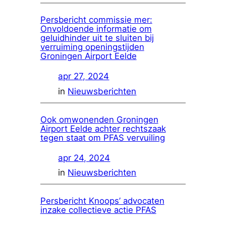
Persbericht commissie mer:
Onvoldoende informatie om
geluidhinder uit te sluiten bij
verruiming openingstijden
Groningen Airport Eelde
apr 27, 2024
in
Nieuwsberichten
Ook omwonenden Groningen
Airport Eelde achter rechtszaak
tegen staat om PFAS vervuiling
apr 24, 2024
in
Nieuwsberichten
Persbericht Knoops’ advocaten
inzake collectieve actie PFAS