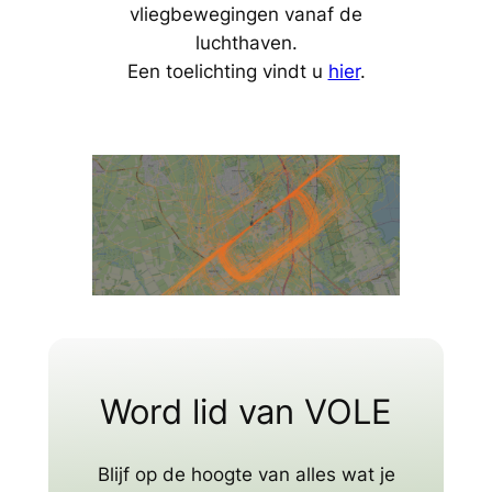
vliegbewegingen vanaf de
luchthaven.
Een toelichting vindt u
hier
.
Word lid van VOLE
Blijf op de hoogte van alles wat je